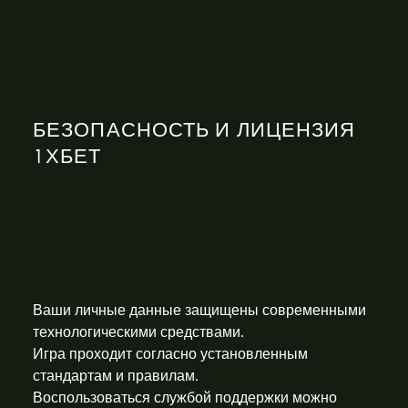
БЕЗОПАСНОСТЬ И ЛИЦЕНЗИЯ
1ХБЕТ
Ваши личные данные защищены современными
технологическими средствами.
Игра проходит согласно установленным
стандартам и правилам.
Воспользоваться службой поддержки можно