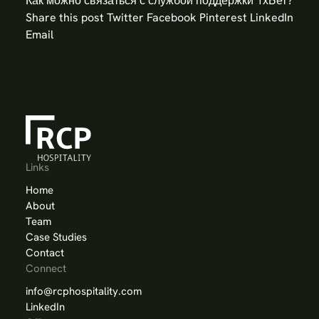
Как можно связаться с службой поддержки 1хБет?
Share this post
Twitter
Facebook
Pinterest
LinkedIn
Email
Links
Home
About
Team
Case Studies
Contact
Connect
info@rcphospitality.com
LinkedIn